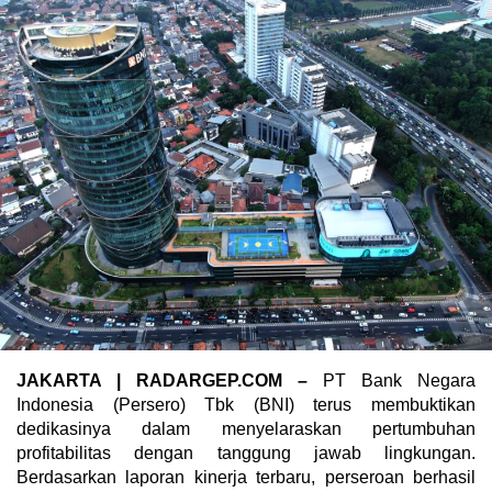
JAKARTA | RADARGEP.COM –
PT Bank Negara
Indonesia (Persero) Tbk (BNI) terus membuktikan
dedikasinya dalam menyelaraskan pertumbuhan
profitabilitas dengan tanggung jawab lingkungan.
Berdasarkan laporan kinerja terbaru, perseroan berhasil