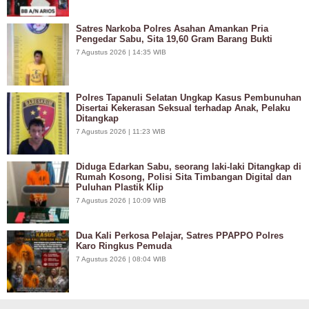
Satres Narkoba Polres Asahan Amankan Pria
Pengedar Sabu, Sita 19,60 Gram Barang Bukti
7 Agustus 2026 | 14:35 WIB
Polres Tapanuli Selatan Ungkap Kasus Pembunuhan
Disertai Kekerasan Seksual terhadap Anak, Pelaku
Ditangkap
7 Agustus 2026 | 11:23 WIB
Diduga Edarkan Sabu, seorang laki-laki Ditangkap di
Rumah Kosong, Polisi Sita Timbangan Digital dan
Puluhan Plastik Klip
7 Agustus 2026 | 10:09 WIB
Dua Kali Perkosa Pelajar, Satres PPAPPO Polres
Karo Ringkus Pemuda
7 Agustus 2026 | 08:04 WIB