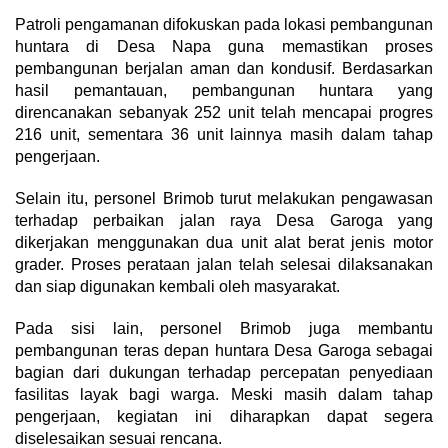
Patroli pengamanan difokuskan pada lokasi pembangunan
huntara di Desa Napa guna memastikan proses
pembangunan berjalan aman dan kondusif. Berdasarkan
hasil pemantauan, pembangunan huntara yang
direncanakan sebanyak 252 unit telah mencapai progres
216 unit, sementara 36 unit lainnya masih dalam tahap
pengerjaan.
Selain itu, personel Brimob turut melakukan pengawasan
terhadap perbaikan jalan raya Desa Garoga yang
dikerjakan menggunakan dua unit alat berat jenis motor
grader. Proses perataan jalan telah selesai dilaksanakan
dan siap digunakan kembali oleh masyarakat.
Pada sisi lain, personel Brimob juga membantu
pembangunan teras depan huntara Desa Garoga sebagai
bagian dari dukungan terhadap percepatan penyediaan
fasilitas layak bagi warga. Meski masih dalam tahap
pengerjaan, kegiatan ini diharapkan dapat segera
diselesaikan sesuai rencana.