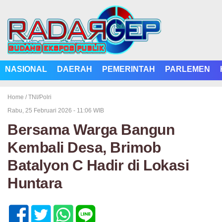
NASIONAL
DAERAH
PEMERINTAH
PARLEMEN
Home /
TNI/Polri
Rabu, 25 Februari 2026 - 11:06 WIB
Bersama Warga Bangun
Kembali Desa, Brimob
Batalyon C Hadir di Lokasi
Huntara