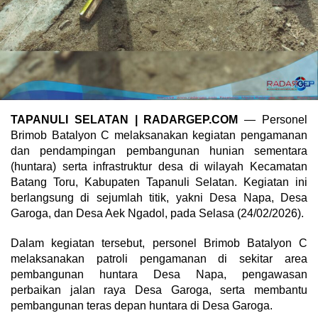
TAPANULI SELATAN | RADARGEP.COM
— Personel
Brimob Batalyon C melaksanakan kegiatan pengamanan
dan pendampingan pembangunan hunian sementara
(huntara) serta infrastruktur desa di wilayah Kecamatan
Batang Toru, Kabupaten Tapanuli Selatan. Kegiatan ini
berlangsung di sejumlah titik, yakni Desa Napa, Desa
Garoga, dan Desa Aek Ngadol, pada Selasa (24/02/2026).
Dalam kegiatan tersebut, personel Brimob Batalyon C
melaksanakan patroli pengamanan di sekitar area
pembangunan huntara Desa Napa, pengawasan
perbaikan jalan raya Desa Garoga, serta membantu
pembangunan teras depan huntara di Desa Garoga.