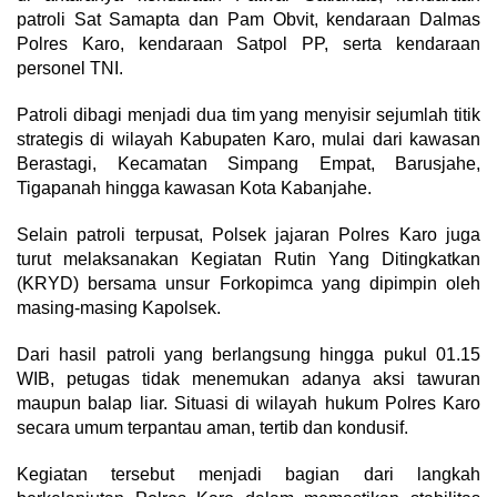
patroli Sat Samapta dan Pam Obvit, kendaraan Dalmas
Polres Karo, kendaraan Satpol PP, serta kendaraan
personel TNI.
Patroli dibagi menjadi dua tim yang menyisir sejumlah titik
strategis di wilayah Kabupaten Karo, mulai dari kawasan
Berastagi, Kecamatan Simpang Empat, Barusjahe,
Tigapanah hingga kawasan Kota Kabanjahe.
Selain patroli terpusat, Polsek jajaran Polres Karo juga
turut melaksanakan Kegiatan Rutin Yang Ditingkatkan
(KRYD) bersama unsur Forkopimca yang dipimpin oleh
masing-masing Kapolsek.
Dari hasil patroli yang berlangsung hingga pukul 01.15
WIB, petugas tidak menemukan adanya aksi tawuran
maupun balap liar. Situasi di wilayah hukum Polres Karo
secara umum terpantau aman, tertib dan kondusif.
Kegiatan tersebut menjadi bagian dari langkah