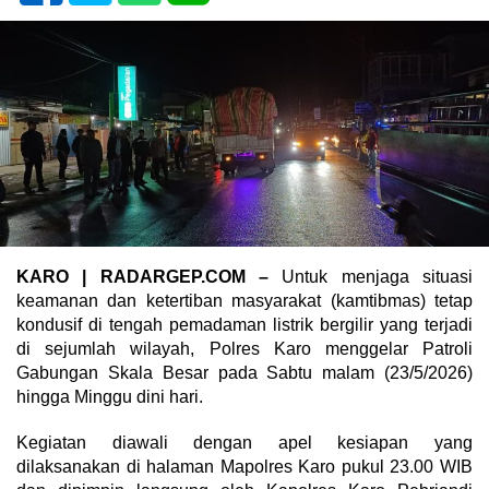
KARO | RADARGEP.COM –
Untuk menjaga situasi
keamanan dan ketertiban masyarakat (kamtibmas) tetap
kondusif di tengah pemadaman listrik bergilir yang terjadi
di sejumlah wilayah, Polres Karo menggelar Patroli
Gabungan Skala Besar pada Sabtu malam (23/5/2026)
hingga Minggu dini hari.
Kegiatan diawali dengan apel kesiapan yang
dilaksanakan di halaman Mapolres Karo pukul 23.00 WIB